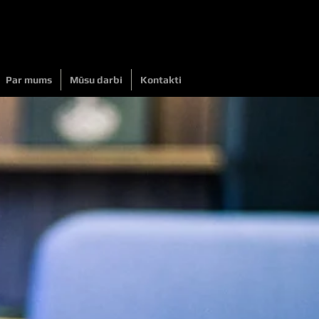
Par mums
Mūsu darbi
Kontakti