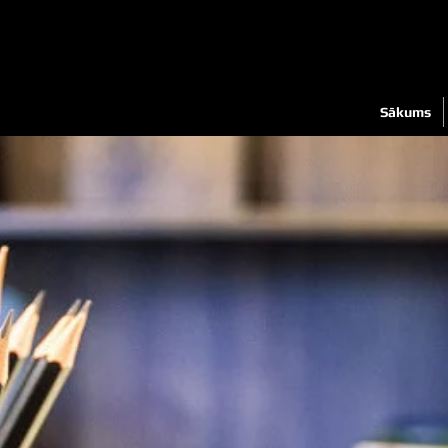
Sākums