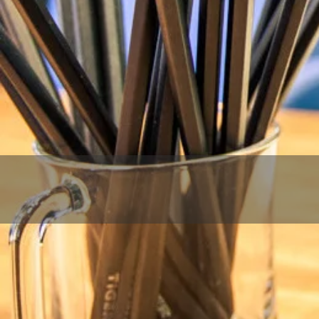
IDEJA, PROJE